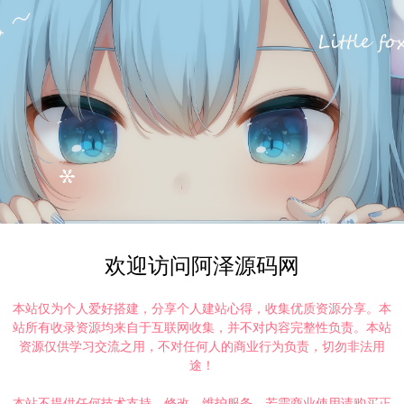
欢迎访问阿泽源码网
本站仅为个人爱好搭建，分享个人建站心得，收集优质资源分享。本
站所有收录资源均来自于互联网收集，并不对内容完整性负责。本站
资源仅供学习交流之用，不对任何人的商业行为负责，切勿非法用
途！
本站不提供任何技术支持、修改、维护服务，若需商业使用请购买正