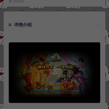
增值服务：
详情介绍