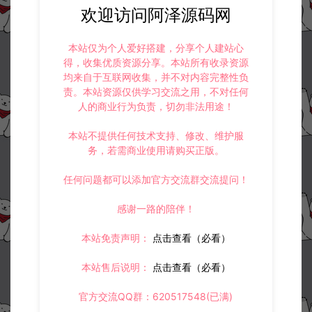
欢迎访问阿泽源码网
本站仅为个人爱好搭建，分享个人建站心
得，收集优质资源分享。本站所有收录资源
均来自于互联网收集，并不对内容完整性负
责。本站资源仅供学习交流之用，不对任何
人的商业行为负责，切勿非法用途！
本站不提供任何技术支持、修改、维护服
务，若需商业使用请购买正版。
任何问题都可以添加官方交流群交流提问！
感谢一路的陪伴！
本站免责声明：
点击查看（必看）
本站售后说明：
点击查看（必看）
官方交流QQ群：620517548(已满)