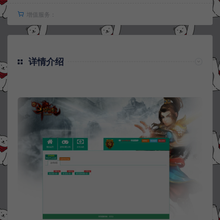
增值服务：
详情介绍