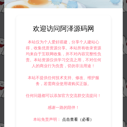
欢迎访问阿泽源码网
本站仅为个人爱好搭建，分享个人建站心
得，收集优质资源分享。本站所有收录资源
均来自于互联网收集，并不对内容完整性负
责。本站资源仅供学习交流之用，不对任何
人的商业行为负责，切勿非法用途！
本站不提供任何技术支持、修改、维护服
务，若需商业使用请购买正版。
任何问题都可以添加官方交流群交流提问！
感谢一路的陪伴！
本站免责声明：
点击查看（必看）