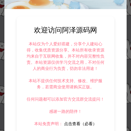
欢迎访问阿泽源码网
本站仅为个人爱好搭建，分享个人建站心
得，收集优质资源分享。本站所有收录资源
均来自于互联网收集，并不对内容完整性负
责。本站资源仅供学习交流之用，不对任何
人的商业行为负责，切勿非法用途！
本站不提供任何技术支持、修改、维护服
务，若需商业使用请购买正版。
任何问题都可以添加官方交流群交流提问！
感谢一路的陪伴！
本站免责声明：
点击查看（必看）