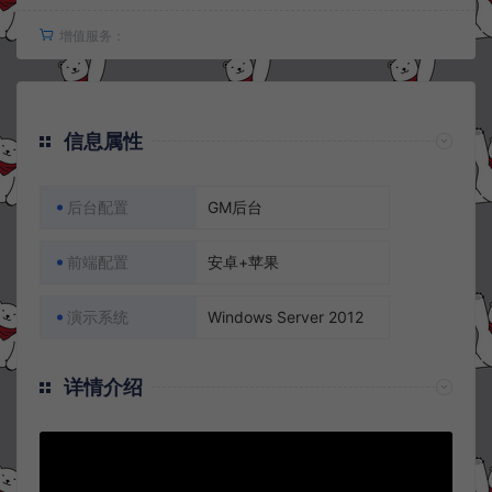
增值服务：
信息属性
后台配置
GM后台
前端配置
安卓+苹果
演示系统
Windows Server 2012
详情介绍