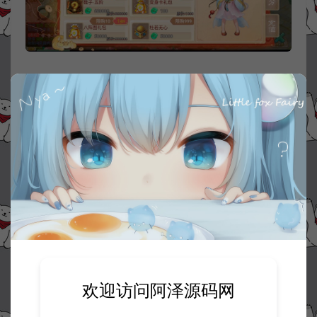
欢迎访问阿泽源码网