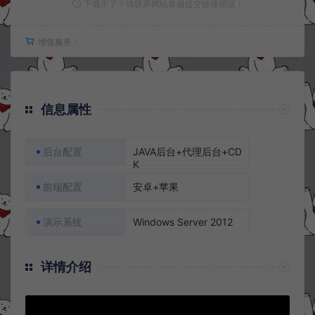
下载不了？请联系网站客服提交链接错误！
增值服务：
信息属性
后台配置
JAVA后台+代理后台+CD
K
前端配置
安卓+苹果
演示系统
Windows Server 2012
详情介绍