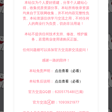
本站仅为个人爱好搭建，分享个人建站心
得，收集优质资源分享。本站所有收录资源
均来自于互联网收集，并不对内容完整性负
责。本站资源仅供学习交流之用，不对任何
人的商业行为负责，切勿非法用途！
本站不提供任何技术支持、修改、维护服
务，若需商业使用请购买正版。
任何问题都可以添加官方交流群交流提问！
感谢一路的陪伴！
本站免责声明：
点击查看（必看）
本站售后说明：
点击查看（必看）
官方交流QQ群：620517548(已满)
官方交流④群：1093921977