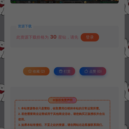
资源下载
30
此资源下载价格为
星钻，请先
登录
收藏 (2)
打赏
点赞 (
0
)
©版权免责声明
1.
本站资源售价只是赞助，收取费用仅维持本站的日常运营所需。
2.
若您需要商业运营或用于其他商业活动，请您购买正版授权并合法
使用。
3.
如果本站有侵犯、不妥之处的资源，请在网站右边客服联系我们。