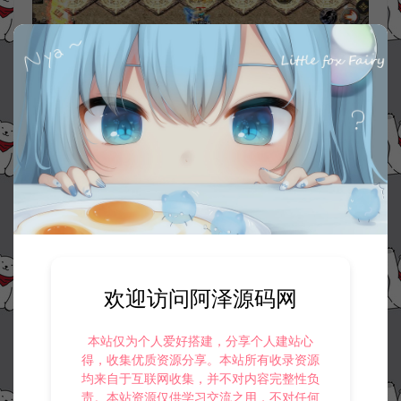
欢迎访问阿泽源码网
本站仅为个人爱好搭建，分享个人建站心
得，收集优质资源分享。本站所有收录资源
均来自于互联网收集，并不对内容完整性负
责。本站资源仅供学习交流之用，不对任何