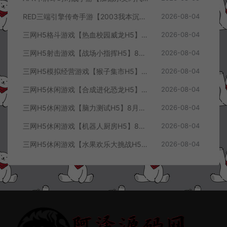
RED三端引擎传奇手游【2003我本沉默三职业】8月最新整理Win一键服务端+PC安卓+详细搭建教程
2026-08-04
三网H5格斗游戏【热血校园威龙H5】8月最新整理Linux手工服务端+Win一键服务端+解压即玩+简易安卓客户端+详细搭建教程
2026-08-04
三网H5射击游戏【战场小指挥H5】8月最新整理Linux手工服务端+Win一键服务端+解压即玩+简易安卓客户端+详细搭建教程
2026-08-04
三网H5模拟经营游戏【猴子集市H5】8月最新整理Linux手工服务端+Win一键服务端+解压即玩+简易安卓客户端+详细搭建教程
2026-08-04
三网H5休闲游戏【合成进化恐龙H5】8月最新整理Linux手工服务端+Win一键服务端+解压即玩+简易安卓客户端+详细搭建教程
2026-08-04
三网H5休闲游戏【脑力测试H5】8月最新整理Linux手工服务端+Win一键服务端+解压即玩+简易安卓客户端+详细搭建教程
2026-08-04
三网H5休闲游戏【机器人厨房H5】8月最新整理Linux手工服务端+Win一键服务端+解压即玩+简易安卓客户端+详细搭建教程
2026-08-04
三网H5休闲游戏【水果欢乐大挑战H5】8月最新整理Linux手工服务端+Win一键服务端+解压即玩+简易安卓客户端+详细搭建教程
2026-08-04