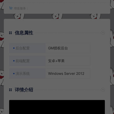
增值服务：
信息属性
后台配置
GM授权后台
前端配置
安卓+苹果
演示系统
Windows Server 2012
详情介绍