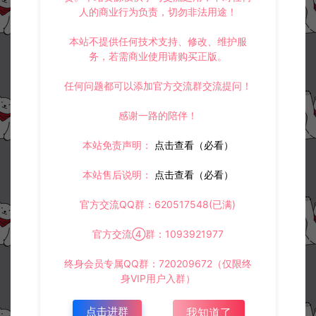
人的商业行为负责，切勿非法用途！
本站不提供任何技术支持、修改、维护服
务，若需商业使用请购买正版。
任何问题都可以添加官方交流群交流提问！
感谢一路的陪伴！
本站免责声明：
点击查看（必看）
本站售后说明：
点击查看（必看）
官方交流QQ群：620517548(已满)
官方交流④群：1093921977
终身会员专属QQ群：720209672（仅限终
身VIP用户入群）
点击进群
我知道了