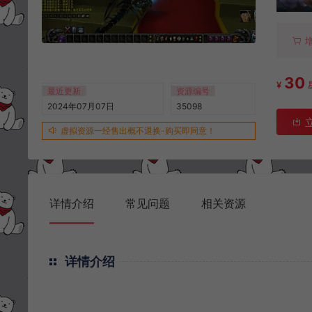
30
¥
最近更新
资源编号
2024年07月07日
35098
虚拟资源一经售出概不退换-购买即同意！
详情介绍
常见问题
相关资源
详情介绍