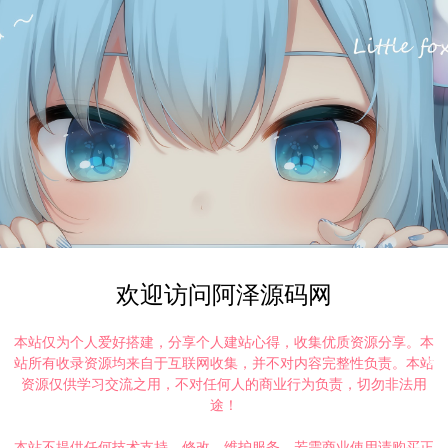
欢迎访问阿泽源码网
本站仅为个人爱好搭建，分享个人建站心得，收集优质资源分享。本
站所有收录资源均来自于互联网收集，并不对内容完整性负责。本站
资源仅供学习交流之用，不对任何人的商业行为负责，切勿非法用
途！
本站不提供任何技术支持、修改、维护服务，若需商业使用请购买正