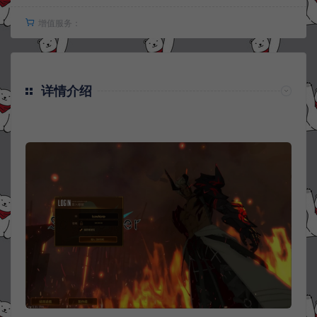
增值服务：
详情介绍