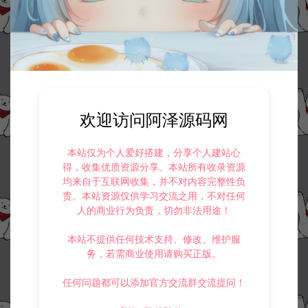
欢迎访问阿泽源码网
本站仅为个人爱好搭建，分享个人建站心
得，收集优质资源分享。本站所有收录资源
均来自于互联网收集，并不对内容完整性负
责。本站资源仅供学习交流之用，不对任何
人的商业行为负责，切勿非法用途！
本站不提供任何技术支持、修改、维护服
务，若需商业使用请购买正版。
任何问题都可以添加官方交流群交流提问！