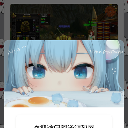
欢迎访问阿泽源码网