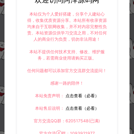
本站仅为个人爱好搭建，分享个人建站心
得，收集优质资源分享。本站所有收录资源
均来自于互联网收集，并不对内容完整性负
责。本站资源仅供学习交流之用，不对任何
人的商业行为负责，切勿非法用途！
本站不提供任何技术支持、修改、维护服
务，若需商业使用请购买正版。
任何问题都可以添加官方交流群交流提问！
感谢一路的陪伴！
本站免责声明：
点击查看（必看）
本站售后说明：
点击查看（必看）
官方交流QQ群：620517548(已满)
官方交流④群：1093921977