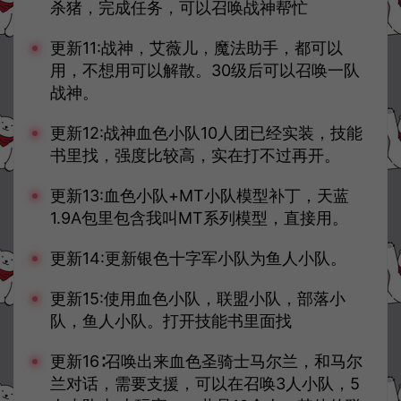
杀猪，完成任务，可以召唤战神帮忙
更新11:战神，艾薇儿，魔法助手，都可以
用，不想用可以解散。30级后可以召唤一队
战神。
更新12:战神血色小队10人团已经实装，技能
书里找，强度比较高，实在打不过再开。
更新13:血色小队+MT小队模型补丁，天蓝
1.9A包里包含我叫MT系列模型，直接用。
更新14:更新银色十字军小队为鱼人小队。
更新15:使用血色小队，联盟小队，部落小
队，鱼人小队。打开技能书里面找
更新16∶召唤出来血色圣骑士马尔兰，和马尔
兰对话，需要支援，可以在召唤3人小队，5