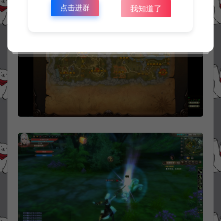
点击进群
我知道了