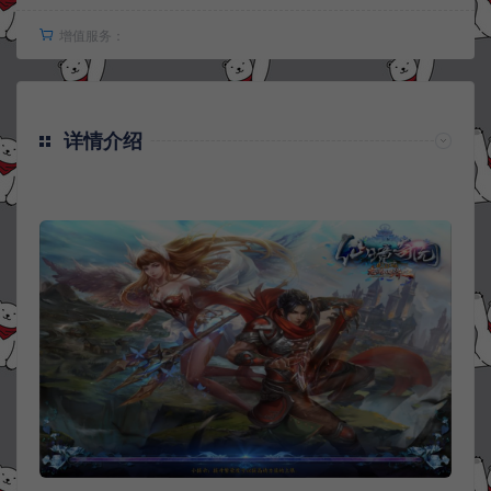
增值服务：
详情介绍