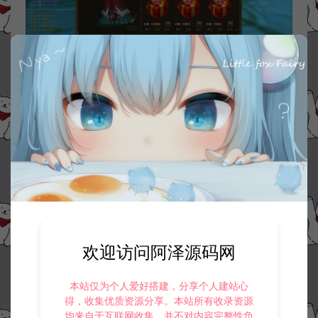
欢迎访问阿泽源码网
本站仅为个人爱好搭建，分享个人建站心
得，收集优质资源分享。本站所有收录资源
均来自于互联网收集，并不对内容完整性负