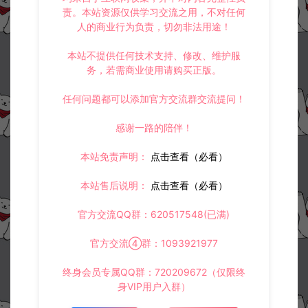
责。本站资源仅供学习交流之用，不对任何
人的商业行为负责，切勿非法用途！
本站不提供任何技术支持、修改、维护服
务，若需商业使用请购买正版。
任何问题都可以添加官方交流群交流提问！
感谢一路的陪伴！
本站免责声明：
点击查看（必看）
本站售后说明：
点击查看（必看）
官方交流QQ群：620517548(已满)
官方交流④群：1093921977
终身会员专属QQ群：720209672（仅限终
身VIP用户入群）