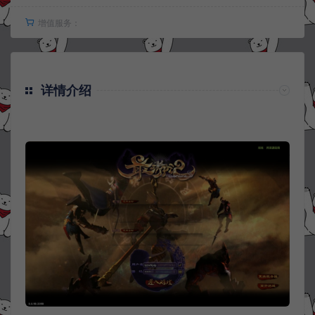
增值服务：
详情介绍