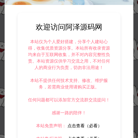
欢迎访问阿泽源码网
本站仅为个人爱好搭建，分享个人建站心
得，收集优质资源分享。本站所有收录资源
均来自于互联网收集，并不对内容完整性负
责。本站资源仅供学习交流之用，不对任何
人的商业行为负责，切勿非法用途！
本站不提供任何技术支持、修改、维护服
务，若需商业使用请购买正版。
任何问题都可以添加官方交流群交流提问！
感谢一路的陪伴！
本站免责声明：
点击查看（必看）