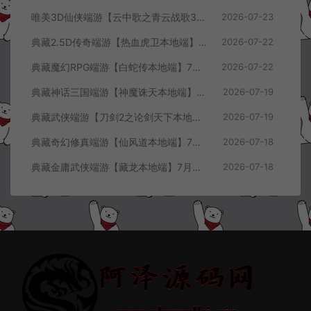
唯美3D仙侠端游【云中歌之青云战歌3D本地端】7月最新整理Win一键服务端+GM工具+PC客户端+详细搭建教程
2026-07-23
典藏2.5D传奇端游【热血虎卫本地端】7月最新整理Win一键服务端+充值教程+PC客户端+详细搭建教程
2026-07-22
典藏魔幻RPG端游【白蛇传本地端】7月最新整理Win一键服务端+GM工具+PC客户端+详细搭建教程
2026-07-22
典藏神话三国端游【神魔诛天本地端】7月最新整理Win一键服务端+充值教程+PC客户端+详细搭建教程
2026-07-19
典藏武侠端游【刀剑2之论剑天下本地端】7月最新整理Win一键服务端+GM工具+PC客户端+详细搭建教程
2026-07-19
典藏奇幻修真端游【仙风道本地端】7月最新整理Win一键服务端+GM工具+PC客户端+详细搭建教程
2026-07-18
典藏金庸武侠端游【藏龙本地端】7月最新整理Win一键服务端+GM工具+PC客户端+详细搭建教程
2026-07-18