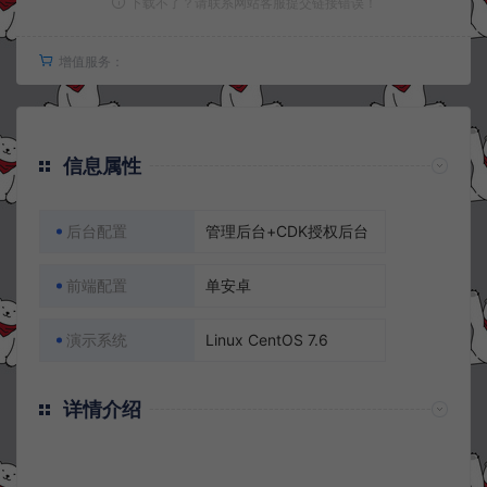
下载不了？请联系网站客服提交链接错误！
增值服务：
信息属性
后台配置
管理后台+CDK授权后台
前端配置
单安卓
演示系统
Linux CentOS 7.6
详情介绍