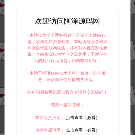
欢迎访问阿泽源码网
本站仅为个人爱好搭建，分享个人建站心
得，收集优质资源分享。本站所有收录资源
均来自于互联网收集，并不对内容完整性负
责。本站资源仅供学习交流之用，不对任何
人的商业行为负责，切勿非法用途！
本站不提供任何技术支持、修改、维护服
务，若需商业使用请购买正版。
任何问题都可以添加官方交流群交流提问！
感谢一路的陪伴！
本站免责声明：
点击查看（必看）
本站售后说明：
点击查看（必看）