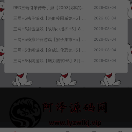
RED三端引擎传奇手游【2003我本沉默三职业】8月最新整理Win一键服务端+PC安卓+详细搭建教程
2026-08-04
三网H5格斗游戏【热血校园威龙H5】8月最新整理Linux手工服务端+Win一键服务端+解压即玩+简易安卓客户端+详细搭建教程
2026-08-04
三网H5射击游戏【战场小指挥H5】8月最新整理Linux手工服务端+Win一键服务端+解压即玩+简易安卓客户端+详细搭建教程
2026-08-04
三网H5模拟经营游戏【猴子集市H5】8月最新整理Linux手工服务端+Win一键服务端+解压即玩+简易安卓客户端+详细搭建教程
2026-08-04
三网H5休闲游戏【合成进化恐龙H5】8月最新整理Linux手工服务端+Win一键服务端+解压即玩+简易安卓客户端+详细搭建教程
2026-08-04
三网H5休闲游戏【脑力测试H5】8月最新整理Linux手工服务端+Win一键服务端+解压即玩+简易安卓客户端+详细搭建教程
2026-08-04
© 2021~2026 阿泽源码网 www.lyzwlkj.vip 冷雨泽
网站地图
豫