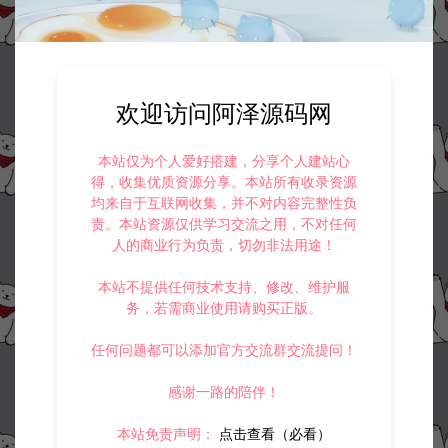
欢迎访问阿泽源码网
本站仅为个人爱好搭建，分享个人建站心
得，收集优质资源分享。本站所有收录资源
均来自于互联网收集，并不对内容完整性负
责。本站资源仅供学习交流之用，不对任何
人的商业行为负责，切勿非法用途！
本站不提供任何技术支持、修改、维护服
务，若需商业使用请购买正版。
任何问题都可以添加官方交流群交流提问！
感谢一路的陪伴！
本站免责声明：
点击查看（必看）