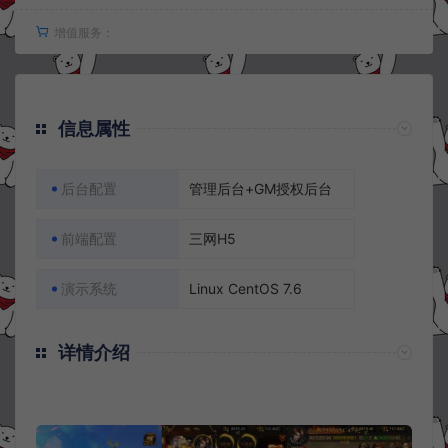
增值服务：
信息属性
后台配置
管理后台+GM授权后台
前端配置
三网H5
演示系统
Linux CentOS 7.6
详情介绍