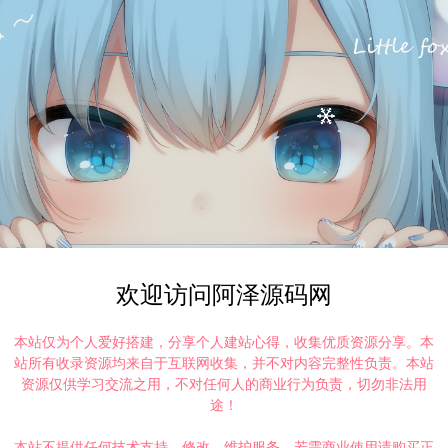
欢迎访问阿泽源码网
本站仅为个人爱好搭建，分享个人建站心得，收集优质资源分享。本
站所有收录资源均来自于互联网收集，并不对内容完整性负责。本站
资源仅供学习交流之用，不对任何人的商业行为负责，切勿非法用
途！
本站不提供任何技术支持、修改、维护服务，若需商业使用请购买正