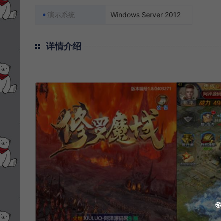
演示系统
Windows Server 2012
详情介绍