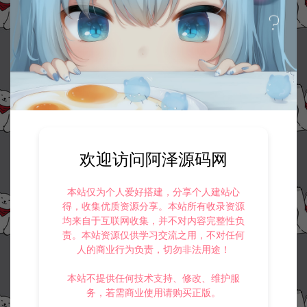
欢迎访问阿泽源码网
本站仅为个人爱好搭建，分享个人建站心
得，收集优质资源分享。本站所有收录资源
均来自于互联网收集，并不对内容完整性负
责。本站资源仅供学习交流之用，不对任何
资源下载
人的商业行为负责，切勿非法用途！
此资源仅限注册用户下载，请先
登录
本站不提供任何技术支持、修改、维护服
务，若需商业使用请购买正版。