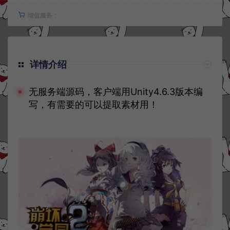
增值服务：
详情介绍
无服务端源码，客户端用Unity4.6.3版本编
写，有需要的可以提取素材用！