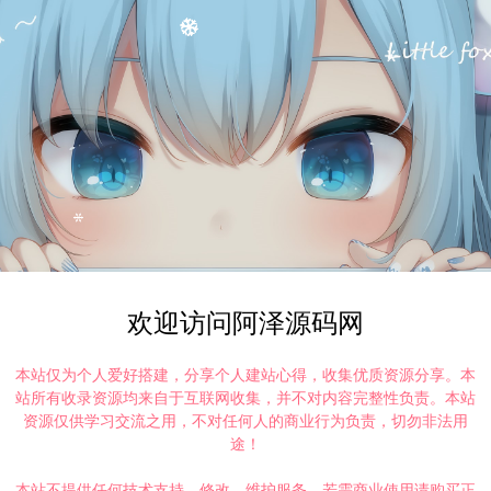
欢迎访问阿泽源码网
本站仅为个人爱好搭建，分享个人建站心得，收集优质资源分享。本
站所有收录资源均来自于互联网收集，并不对内容完整性负责。本站
资源仅供学习交流之用，不对任何人的商业行为负责，切勿非法用
途！
本站不提供任何技术支持、修改、维护服务，若需商业使用请购买正