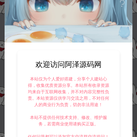
欢迎访问阿泽源码网
本站仅为个人爱好搭建，分享个人建站心
得，收集优质资源分享。本站所有收录资源
均来自于互联网收集，并不对内容完整性负
责。本站资源仅供学习交流之用，不对任何
人的商业行为负责，切勿非法用途！
本站不提供任何技术支持、修改、维护服
务，若需商业使用请购买正版。
任何问题都可以添加官方交流群交流提问！