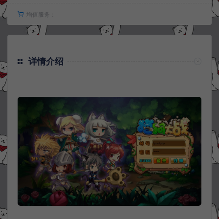
增值服务：
详情介绍