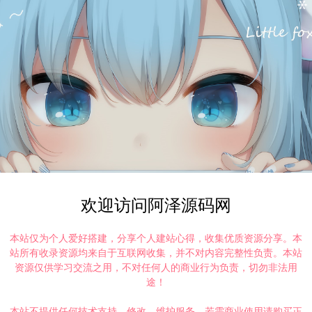
欢迎访问阿泽源码网
本站仅为个人爱好搭建，分享个人建站心得，收集优质资源分享。本
站所有收录资源均来自于互联网收集，并不对内容完整性负责。本站
资源仅供学习交流之用，不对任何人的商业行为负责，切勿非法用
途！
本站不提供任何技术支持、修改、维护服务，若需商业使用请购买正