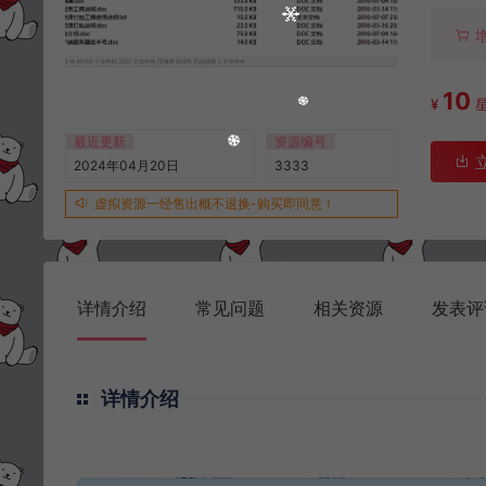
10
¥
最近更新
资源编号
2024年04月20日
3333
虚拟资源一经售出概不退换-购买即同意！
详情介绍
常见问题
相关资源
发表评
详情介绍