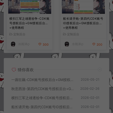
横扫三军之雄逐纷争-CDK账
船长请开炮-第四代CDK账号
号授权后台+GM授权后台
ID授权后台+GM授权后台
+使用教程
+使用教程
定制后台
定制后台
冷雨泽ღ
冷雨泽ღ
300
200
猜你喜欢
一蕗狂飆-CDK账号授权后台+GM授权后台+使用教程
2026-05-21
秋意西游-第四代CDK账号授权后台+GM授权后台+使用教程
2026-02-26
横扫三军之雄逐纷争-CDK账号授权后台+GM授权后台+使用教程
2026-02-01
船长请开炮-第四代CDK账号ID授权后台+GM授权后台+使用教程
2026-02-01