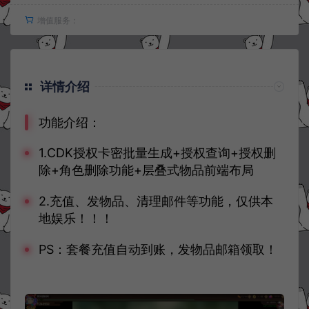
增值服务：
详情介绍
功能介绍：
1.CDK授权卡密批量生成+授权查询+授权删
除+角色删除功能+层叠式物品前端布局
2.充值、发物品、清理邮件等功能，仅供本
地娱乐！！！
PS：套餐充值自动到账，发物品邮箱领取！