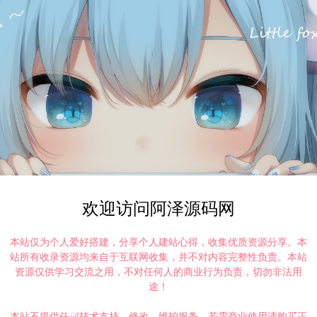
欢迎访问阿泽源码网
本站仅为个人爱好搭建，分享个人建站心得，收集优质资源分享。本
站所有收录资源均来自于互联网收集，并不对内容完整性负责。本站
资源仅供学习交流之用，不对任何人的商业行为负责，切勿非法用
途！
本站不提供任何技术支持、修改、维护服务，若需商业使用请购买正