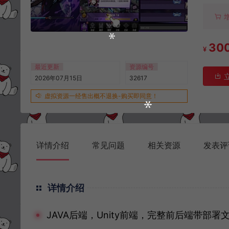
30
¥
最近更新
资源编号
2026年07月15日
32617
虚拟资源一经售出概不退换-购买即同意！
详情介绍
常见问题
相关资源
发表评
详情介绍
JAVA后端，Unity前端，完整前后端带部署