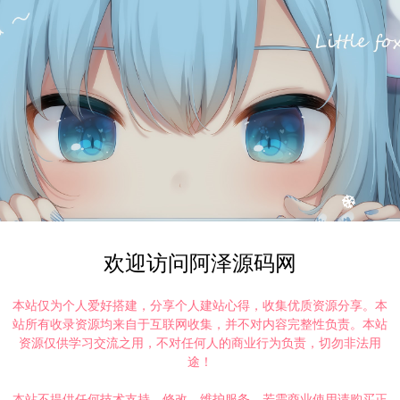
欢迎访问阿泽源码网
本站仅为个人爱好搭建，分享个人建站心得，收集优质资源分享。本
站所有收录资源均来自于互联网收集，并不对内容完整性负责。本站
资源仅供学习交流之用，不对任何人的商业行为负责，切勿非法用
途！
本站不提供任何技术支持、修改、维护服务，若需商业使用请购买正