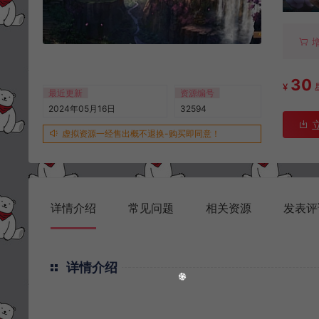
30
¥
最近更新
资源编号
2024年05月16日
32594
虚拟资源一经售出概不退换-购买即同意！
详情介绍
常见问题
相关资源
发表评
详情介绍