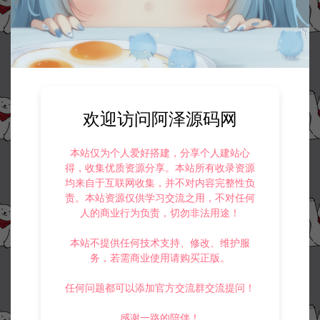
欢迎访问阿泽源码网
本站仅为个人爱好搭建，分享个人建站心
得，收集优质资源分享。本站所有收录资源
均来自于互联网收集，并不对内容完整性负
责。本站资源仅供学习交流之用，不对任何
人的商业行为负责，切勿非法用途！
本站不提供任何技术支持、修改、维护服
务，若需商业使用请购买正版。
任何问题都可以添加官方交流群交流提问！
感谢一路的陪伴！