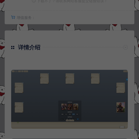
下载不了？请联系网站客服提交链接错误！
增值服务：
详情介绍