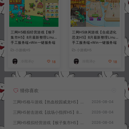
三网H5模拟经营游戏【猴子
三网H5休闲游戏【合成进化
集市H5】8月最新整理Linux
恐龙H5】8月最新整理Linux
手工服务端+Win一键服务端
手工服务端+Win一键服务端
+解压即玩+简易安卓客户端
+解压即玩+简易安卓客户端
小游戏H5
小游戏H5
+详细搭建教程
+详细搭建教程
冷雨泽ღ
冷雨泽ღ
18
18
猜你喜欢
三网H5格斗游戏【热血校园威龙H5】8月最新整理Linux手工服务端+Win一键服务端+解压即玩+简易安卓客户端+详细搭建教程
2026-08-04
三网H5射击游戏【战场小指挥H5】8月最新整理Linux手工服务端+Win一键服务端+解压即玩+简易安卓客户端+详细搭建教程
2026-08-04
三网H5模拟经营游戏【猴子集市H5】8月最新整理Linux手工服务端+Win一键服务端+解压即玩+简易安卓客户端+详细搭建教程
2026-08-04