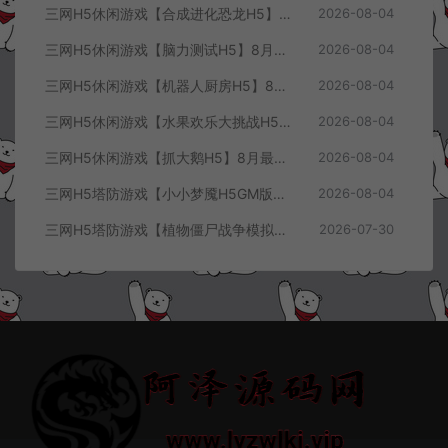
三网H5休闲游戏【合成进化恐龙H5】8月最新整理Linux手工服务端+Win一键服务端+解压即玩+简易安卓客户端+详细搭建教程
2026-08-04
三网H5休闲游戏【脑力测试H5】8月最新整理Linux手工服务端+Win一键服务端+解压即玩+简易安卓客户端+详细搭建教程
2026-08-04
三网H5休闲游戏【机器人厨房H5】8月最新整理Linux手工服务端+Win一键服务端+解压即玩+简易安卓客户端+详细搭建教程
2026-08-04
三网H5休闲游戏【水果欢乐大挑战H5】8月最新整理Linux手工服务端+Win一键服务端+解压即玩+简易安卓客户端+详细搭建教程
2026-08-04
三网H5休闲游戏【抓大鹅H5】8月最新整理Linux手工服务端+Win一键服务端+解压即玩+简易安卓客户端+详细搭建教程
2026-08-04
三网H5塔防游戏【小小梦魇H5GM版】7月最新整理Linux手工服务端+Win一键服务端+解压即玩+简易安卓客户端+详细搭建教程
2026-08-04
三网H5塔防游戏【植物僵尸战争模拟器H5】7月最新整理Linux手工服务端+Win一键服务端+解压即玩+简易安卓客户端+详细搭建教程
2026-07-30