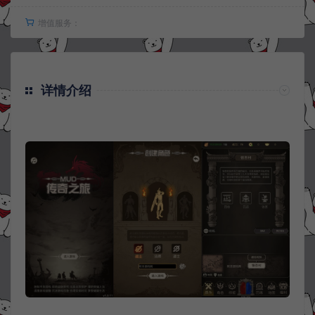
增值服务：
详情介绍