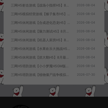
三网H5射击游戏【战场小指挥H5】8月最新整理Linux手工服务端+Win一键服务端+解压即玩+简易安卓客户端+详细搭建教程
2026-08-04
三网H5模拟经营游戏【猴子集市H5】8月最新整理Linux手工服务端+Win一键服务端+解压即玩+简易安卓客户端+详细搭建教程
2026-08-04
三网H5休闲游戏【合成进化恐龙H5】8月最新整理Linux手工服务端+Win一键服务端+解压即玩+简易安卓客户端+详细搭建教程
2026-08-04
三网H5休闲游戏【脑力测试H5】8月最新整理Linux手工服务端+Win一键服务端+解压即玩+简易安卓客户端+详细搭建教程
2026-08-04
三网H5休闲游戏【机器人厨房H5】8月最新整理Linux手工服务端+Win一键服务端+解压即玩+简易安卓客户端+详细搭建教程
2026-08-04
三网H5休闲游戏【水果欢乐大挑战H5】8月最新整理Linux手工服务端+Win一键服务端+解压即玩+简易安卓客户端+详细搭建教程
2026-08-04
三网H5休闲游戏【抓大鹅H5】8月最新整理Linux手工服务端+Win一键服务端+解压即玩+简易安卓客户端+详细搭建教程
2026-08-04
三网H5塔防游戏【小小梦魇H5GM版】7月最新整理Linux手工服务端+Win一键服务端+解压即玩+简易安卓客户端+详细搭建教程
2026-08-04
三网H5塔防游戏【植物僵尸战争模拟器H5】7月最新整理Linux手工服务端+Win一键服务端+解压即玩+简易安卓客户端+详细搭建教程
2026-07-30