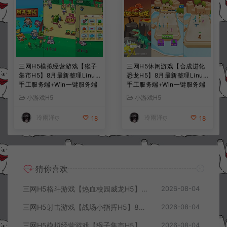
三网H5模拟经营游戏【猴子
三网H5休闲游戏【合成进化
集市H5】8月最新整理Linux
恐龙H5】8月最新整理Linux
手工服务端+Win一键服务端
手工服务端+Win一键服务端
+解压即玩+简易安卓客户端
+解压即玩+简易安卓客户端
小游戏H5
小游戏H5
+详细搭建教程
+详细搭建教程
冷雨泽ღ
冷雨泽ღ
18
18
猜你喜欢
三网H5格斗游戏【热血校园威龙H5】8月最新整理Linux手工服务端+Win一键服务端+解压即玩+简易安卓客户端+详细搭建教程
2026-08-04
三网H5射击游戏【战场小指挥H5】8月最新整理Linux手工服务端+Win一键服务端+解压即玩+简易安卓客户端+详细搭建教程
2026-08-04
三网H5模拟经营游戏【猴子集市H5】8月最新整理Linux手工服务端+Win一键服务端+解压即玩+简易安卓客户端+详细搭建教程
2026-08-04