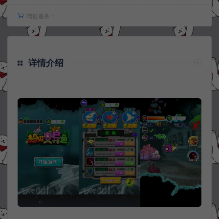
增值服务：
详情介绍