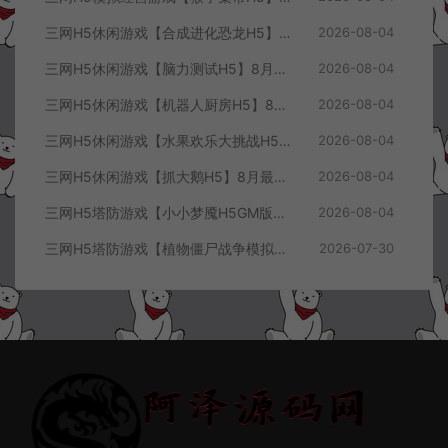
三网H5休闲游戏【合成进化恐龙H5】8月最新整理Linux手工服务端+Win一键服务端+解压即玩+简易安卓客户端+详细搭建教程
2026-08-04
三网H5休闲游戏【脑力测试H5】8月最新整理Linux手工服务端+Win一键服务端+解压即玩+简易安卓客户端+详细搭建教程
2026-08-04
三网H5休闲游戏【机器人厨房H5】8月最新整理Linux手工服务端+Win一键服务端+解压即玩+简易安卓客户端+详细搭建教程
2026-08-04
三网H5休闲游戏【水果欢乐大挑战H5】8月最新整理Linux手工服务端+Win一键服务端+解压即玩+简易安卓客户端+详细搭建教程
2026-08-04
三网H5休闲游戏【抓大鹅H5】8月最新整理Linux手工服务端+Win一键服务端+解压即玩+简易安卓客户端+详细搭建教程
2026-08-04
三网H5塔防游戏【小小梦魇H5GM版】7月最新整理Linux手工服务端+Win一键服务端+解压即玩+简易安卓客户端+详细搭建教程
2026-08-04
三网H5塔防游戏【植物僵尸战争模拟器H5】7月最新整理Linux手工服务端+Win一键服务端+解压即玩+简易安卓客户端+详细搭建教程
2026-07-30