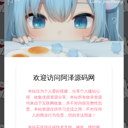
欢迎访问阿泽源码网
本站仅为个人爱好搭建，分享个人建站心
得，收集优质资源分享。本站所有收录资源
均来自于互联网收集，并不对内容完整性负
责。本站资源仅供学习交流之用，不对任何
人的商业行为负责，切勿非法用途！
本站不提供任何技术支持、修改、维护服