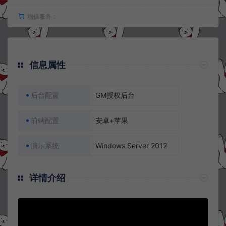
增值服务：
信息属性
后台配置
GM授权后台
前端配置
安卓+苹果
演示系统
Windows Server 2012
详情介绍