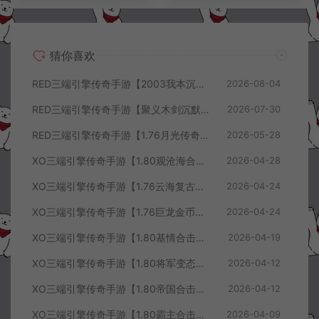
猜你喜欢
RED三端引擎传奇手游【2003我本沉默三职业】8月最新整理Win一键服务端+PC安卓+详细搭建教程
2026-08-04
RED三端引擎传奇手游【聚义木剑沉默高仿嘟嘟沉默】7月最新整理Win一键服务端+PC安卓苹果+详细搭建教程
2026-07-30
RED三端引擎传奇手游【1.76月光传奇底板】5月最新整理Win一键服务端+GM工具+PC安卓苹果+详细搭建教程
2026-05-28
XO三端引擎传奇手游【1.80观沧海合击版】4月最新整理Win一键服务端+安卓苹果+详细搭建教程
2026-04-28
XO三端引擎传奇手游【1.76云海复古传奇】4月最新整理Win一键服务端+PC安卓苹果+详细搭建教程+视频教程
2026-04-24
XO三端引擎传奇手游【1.76巨龙金币合击版】4月最新整理Win一键服务端+PC安卓苹果+详细搭建教程+视频教程
2026-04-24
XO三端引擎传奇手游【1.80基情合击版】4月最新整理Win一键服务端+PC安卓苹果+详细搭建教程+视频教程
2026-04-19
XO三端引擎传奇手游【1.80将军变态合击版】4月最新整理Win一键服务端+PC安卓苹果+详细搭建教程+视频教程
2026-04-12
XO三端引擎传奇手游【1.80帝国合击版】4月最新整理Win一键服务端+PC安卓苹果+详细搭建教程+视频教程
2026-04-12
XO三端引擎传奇手游【1.80霸主合击版】4月最新整理Win一键服务端+PC安卓苹果+详细搭建教程+视频教程
2026-04-09