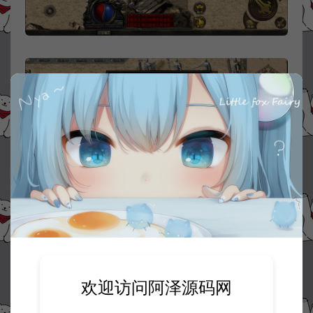
欢迎访问阿泽源码网