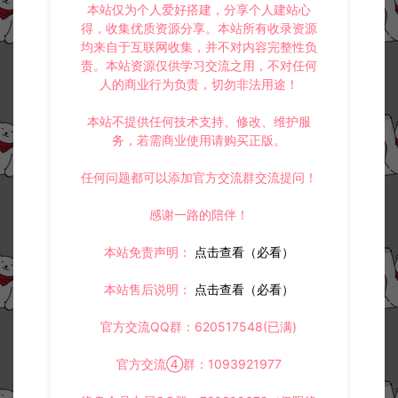
本站仅为个人爱好搭建，分享个人建站心
得，收集优质资源分享。本站所有收录资源
均来自于互联网收集，并不对内容完整性负
责。本站资源仅供学习交流之用，不对任何
人的商业行为负责，切勿非法用途！
本站不提供任何技术支持、修改、维护服
务，若需商业使用请购买正版。
任何问题都可以添加官方交流群交流提问！
感谢一路的陪伴！
本站免责声明：
点击查看（必看）
本站售后说明：
点击查看（必看）
官方交流QQ群：620517548(已满)
官方交流④群：1093921977