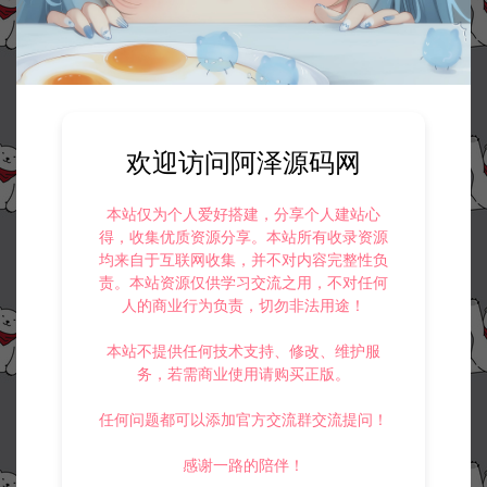
欢迎访问阿泽源码网
本站仅为个人爱好搭建，分享个人建站心
得，收集优质资源分享。本站所有收录资源
均来自于互联网收集，并不对内容完整性负
责。本站资源仅供学习交流之用，不对任何
人的商业行为负责，切勿非法用途！
本站不提供任何技术支持、修改、维护服
务，若需商业使用请购买正版。
任何问题都可以添加官方交流群交流提问！
感谢一路的陪伴！