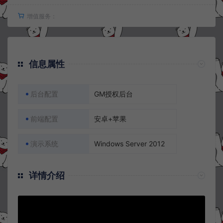
增值服务：
信息属性
后台配置
GM授权后台
前端配置
安卓+苹果
演示系统
Windows Server 2012
详情介绍