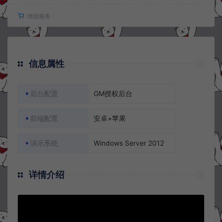
增值服务：
信息属性
后台配置
GM授权后台
前端配置
安卓+苹果
演示系统
Windows Server 2012
详情介绍