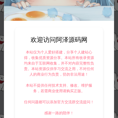
欢迎访问阿泽源码网
本站仅为个人爱好搭建，分享个人建站心
得，收集优质资源分享。本站所有收录资源
均来自于互联网收集，并不对内容完整性负
责。本站资源仅供学习交流之用，不对任何
人的商业行为负责，切勿非法用途！
本站不提供任何技术支持、修改、维护服
务，若需商业使用请购买正版。
任何问题都可以添加官方交流群交流提问！
感谢一路的陪伴！