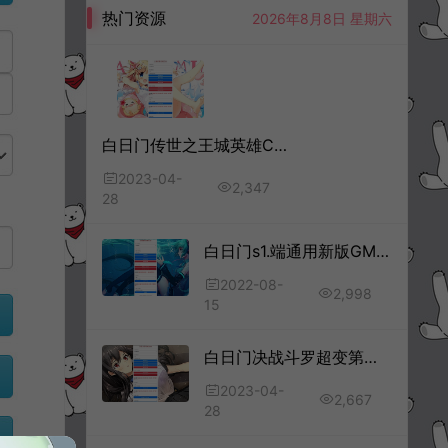
热门资源
2026年8月8日 星期六
白日门传世之王城英雄CDK新版授权后台+GM授权后台+使用说明
2023-04-
2,347
28
白日门s1.端通用新版GM授权后台
2022-08-
2,998
15
白日门决战斗罗超变第二季CDK新版授权后台+GM授权后台+使用说明
2023-04-
2,667
28