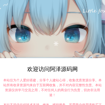
欢迎访问阿泽源码网
本站仅为个人爱好搭建，分享个人建站心得，收集优质资源分享。本
站所有收录资源均来自于互联网收集，并不对内容完整性负责。本站
资源仅供学习交流之用，不对任何人的商业行为负责，切勿非法用
途！
本站不提供任何技术支持、修改、维护服务，若需商业使用请购买正