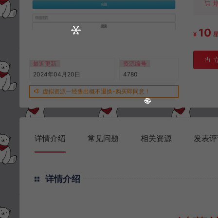
10
¥
最近更新
资源编号
2024年04月20日
4780
虚拟资源一经售出概不退换-购买即同意！
详情介绍
常见问题
相关资源
发表评
详情介绍