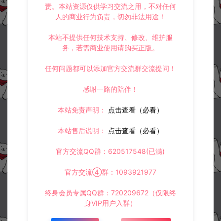
责。本站资源仅供学习交流之用，不对任何
人的商业行为负责，切勿非法用途！
本站不提供任何技术支持、修改、维护服
务，若需商业使用请购买正版。
任何问题都可以添加官方交流群交流提问！
感谢一路的陪伴！
本站免责声明：
点击查看（必看）
本站售后说明：
点击查看（必看）
官方交流QQ群：620517548(已满)
官方交流④群：1093921977
终身会员专属QQ群：720209672（仅限终
身VIP用户入群）