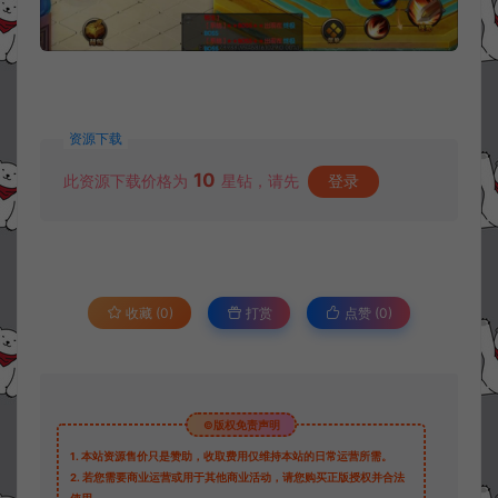
资源下载
10
此资源下载价格为
星钻，请先
登录
收藏 (0)
打赏
点赞 (
0
)
©版权免责声明
1.
本站资源售价只是赞助，收取费用仅维持本站的日常运营所需。
2.
若您需要商业运营或用于其他商业活动，请您购买正版授权并合法