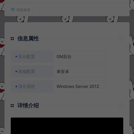
增值服务：
信息属性
后台配置
GM后台
前端配置
单安卓
演示系统
Windows Server 2012
详情介绍