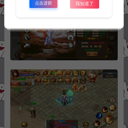
点击进群
我知道了