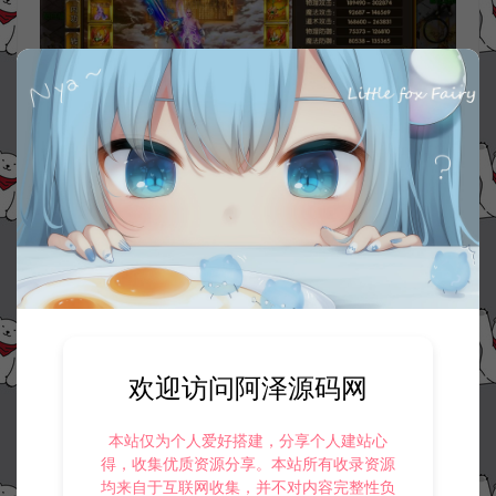
欢迎访问阿泽源码网
本站仅为个人爱好搭建，分享个人建站心
得，收集优质资源分享。本站所有收录资源
均来自于互联网收集，并不对内容完整性负