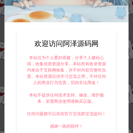
欢迎访问阿泽源码网
本站仅为个人爱好搭建，分享个人建站心
得，收集优质资源分享。本站所有收录资源
均来自于互联网收集，并不对内容完整性负
责。本站资源仅供学习交流之用，不对任何
人的商业行为负责，切勿非法用途！
本站不提供任何技术支持、修改、维护服
务，若需商业使用请购买正版。
任何问题都可以添加官方交流群交流提问！
感谢一路的陪伴！