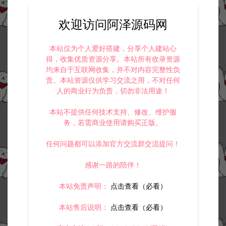
欢迎访问阿泽源码网
本站仅为个人爱好搭建，分享个人建站心
得，收集优质资源分享。本站所有收录资源
均来自于互联网收集，并不对内容完整性负
责。本站资源仅供学习交流之用，不对任何
人的商业行为负责，切勿非法用途！
本站不提供任何技术支持、修改、维护服
务，若需商业使用请购买正版。
任何问题都可以添加官方交流群交流提问！
感谢一路的陪伴！
本站免责声明：
点击查看（必看）
本站售后说明：
点击查看（必看）