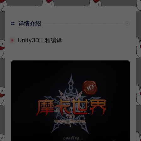
详情介绍
Unity3D工程编译