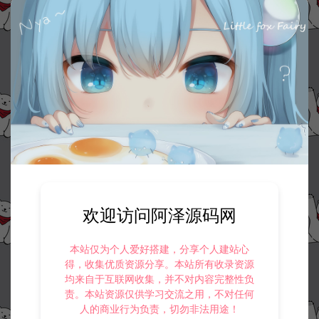
欢迎访问阿泽源码网
本站仅为个人爱好搭建，分享个人建站心
得，收集优质资源分享。本站所有收录资源
均来自于互联网收集，并不对内容完整性负
责。本站资源仅供学习交流之用，不对任何
人的商业行为负责，切勿非法用途！