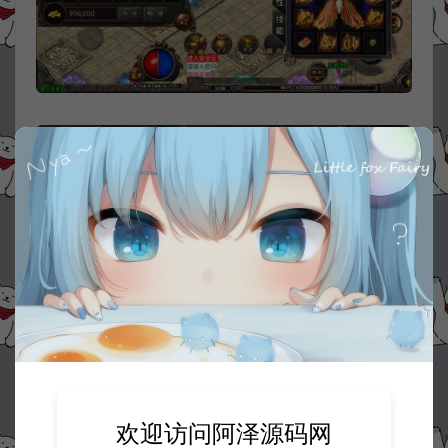
欢迎访问阿泽源码网