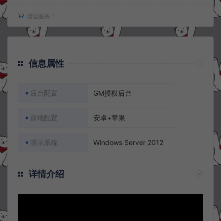
增值服务：
信息属性
后台配置
GM授权后台
前端配置
安卓+苹果
演示系统
Windows Server 2012
详情介绍