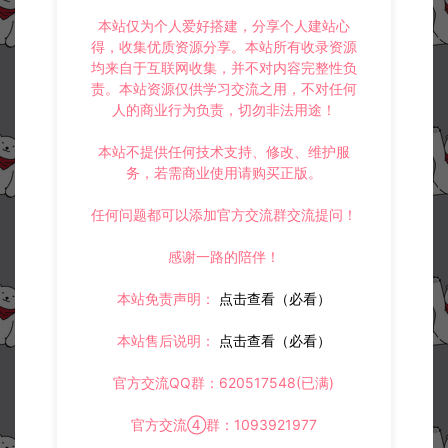
本站仅为个人爱好搭建，分享个人建站心
得，收集优质资源分享。本站所有收录资源
均来自于互联网收集，并不对内容完整性负
责。本站资源仅供学习交流之用，不对任何
人的商业行为负责，切勿非法用途！
本站不提供任何技术支持、修改、维护服
务，若需商业使用请购买正版。
任何问题都可以添加官方交流群交流提问！
感谢一路的陪伴！
本站免责声明：
点击查看（必看）
本站售后说明：
点击查看（必看）
官方交流QQ群：620517548(已满)
官方交流④群：1093921977