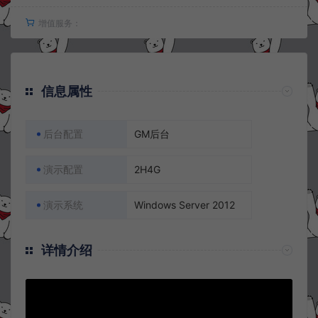
增值服务：
信息属性
后台配置
GM后台
演示配置
2H4G
演示系统
Windows Server 2012
详情介绍