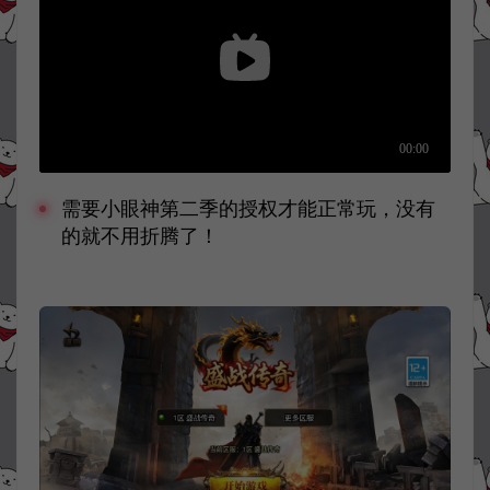
需要小眼神第二季的授权才能正常玩，没有
的就不用折腾了！