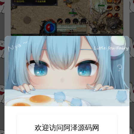
欢迎访问阿泽源码网