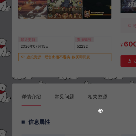
郑
最近更新
资源编号
60
¥
2026年07月15日
52232
虚拟资源一经售出概不退换-购买即同意！
详情介绍
常见问题
相关资源
信息属性