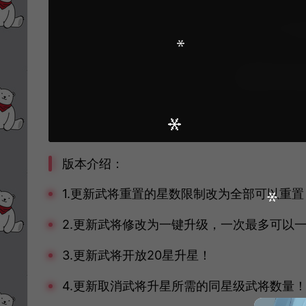
版本介绍：
1.更新武将重置的星数限制改为全部可以重置
2.更新武将修改为一键升级，一次最多可以一
3.更新武将开放20星升星！
4.更新取消武将升星所需的同星级武将数量