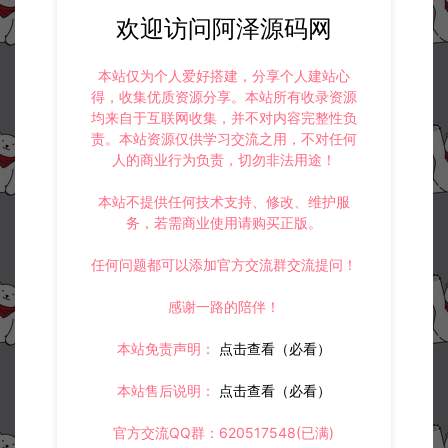
欢迎访问阿泽源码网
本站仅为个人爱好搭建，分享个人建站心
得，收集优质资源分享。本站所有收录资源
均来自于互联网收集，并不对内容完整性负
责。本站资源仅供学习交流之用，不对任何
人的商业行为负责，切勿非法用途！
本站不提供任何技术支持、修改、维护服
务，若需商业使用请购买正版。
任何问题都可以添加官方交流群交流提问！
感谢一路的陪伴！
本站免责声明：
点击查看（必看）
资源下载
本站售后说明：
点击查看（必看）
30
此资源下载价格为
星钻，请先
登录
官方交流QQ群：620517548(已满)