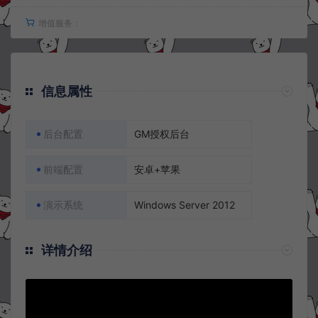
增值服务：
信息属性
后台配置
GM授权后台
前端配置
安卓+苹果
演示系统
Windows Server 2012
详情介绍