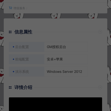
增值服务：
信息属性
后台配置
GM授权后台
前端配置
安卓+苹果
演示系统
Windows Server 2012
详情介绍