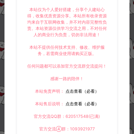
本站仅为个人爱好搭建，分享个人建站心
得，收集优质资源分享。本站所有收录资源
均来自于互联网收集，并不对内容完整性负
责。本站资源仅供学习交流之用，不对任何
人的商业行为负责，切勿非法用途！
本站不提供任何技术支持、修改、维护服
务，若需商业使用请购买正版。
任何问题都可以添加官方交流群交流提问！
感谢一路的陪伴！
本站免责声明：
点击查看（必看）
本站售后说明：
点击查看（必看）
官方交流QQ群：620517548(已满)
官方交流④群：1093921977