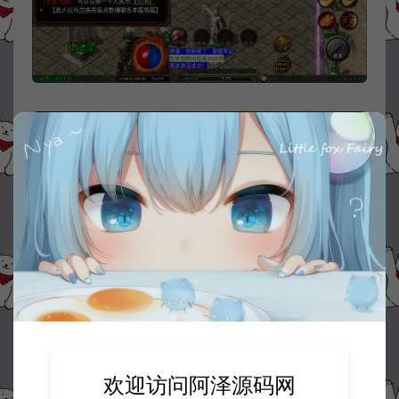
欢迎访问阿泽源码网