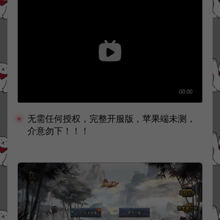
无需任何授权，完整开服版，苹果端未测，
介意勿下！！！