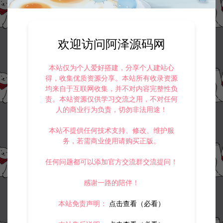
欢迎访问阿泽源码网
本站仅为个人爱好搭建，分享个人建站心
得，收集优质资源分享。本站所有收录资源
均来自于互联网收集，并不对内容完整性负
责。本站资源仅供学习交流之用，不对任何
人的商业行为负责，切勿非法用途！
本站不提供任何技术支持、修改、维护服
务，若需商业使用请购买正版。
任何问题都可以添加官方交流群交流提问！
感谢一路的陪伴！
本站免责声明：
点击查看（必看）