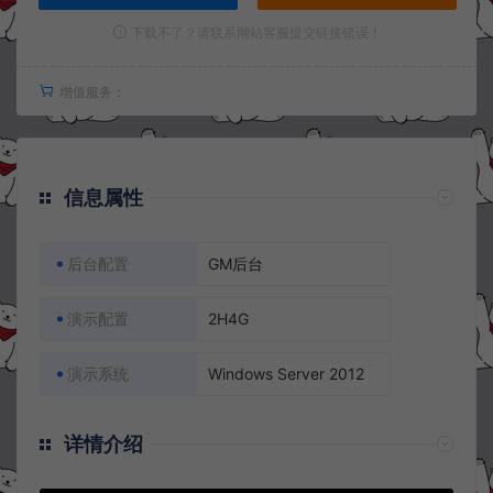
下载不了？请联系网站客服提交链接错误！
增值服务：
信息属性
后台配置
GM后台
演示配置
2H4G
演示系统
Windows Server 2012
详情介绍