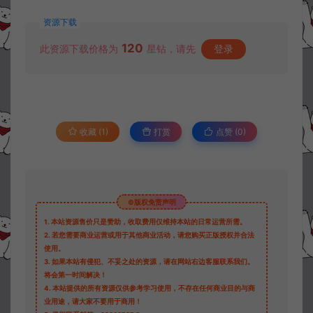
资源下载
120
此资源下载价格为
星钻，请先
登录
收藏 (1)
打赏
点赞 (
0
)
©版权免责声明
1.
本站资源售价只是赞助，收取费用仅维持本站的日常运营所需。
2.
若您需要商业运营或用于其他商业活动，请您购买正版授权并合法
使用。
3.
如果本站有侵犯、不妥之处的资源，请在网站右边客服联系我们。
将会第一时间解决！
4.
本站提供的所有资源仅供参考学习使用，不存在任何商业目的与商
业用途，请大家不要用于商用！