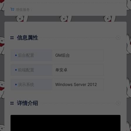
增值服务：
信息属性
后台配置
GM后台
前端配置
单安卓
演示系统
Windows Server 2012
详情介绍