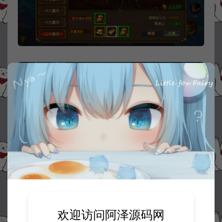
欢迎访问阿泽源码网