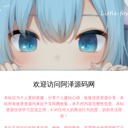
欢迎访问阿泽源码网
本站仅为个人爱好搭建，分享个人建站心得，收集优质资源分享。本
站所有收录资源均来自于互联网收集，并不对内容完整性负责。本站
资源仅供学习交流之用，不对任何人的商业行为负责，切勿非法用
途！
本站不提供任何技术支持、修改、维护服务，若需商业使用请购买正