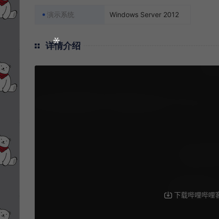
演示系统
Windows Server 2012
详情介绍