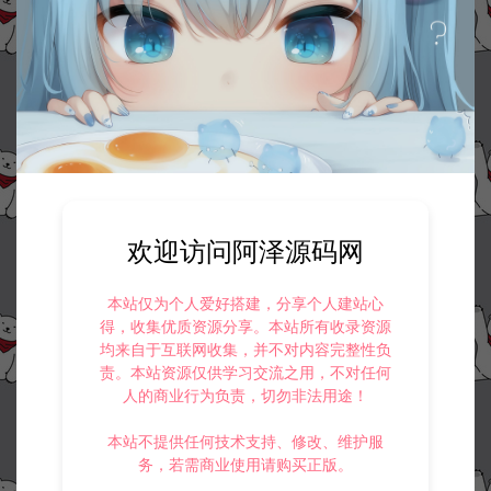
欢迎访问阿泽源码网
本站仅为个人爱好搭建，分享个人建站心
得，收集优质资源分享。本站所有收录资源
均来自于互联网收集，并不对内容完整性负
责。本站资源仅供学习交流之用，不对任何
人的商业行为负责，切勿非法用途！
本站不提供任何技术支持、修改、维护服
务，若需商业使用请购买正版。