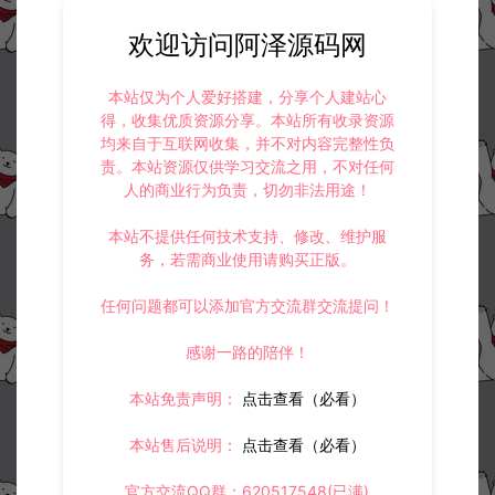
欢迎访问阿泽源码网
本站仅为个人爱好搭建，分享个人建站心
得，收集优质资源分享。本站所有收录资源
均来自于互联网收集，并不对内容完整性负
责。本站资源仅供学习交流之用，不对任何
人的商业行为负责，切勿非法用途！
本站不提供任何技术支持、修改、维护服
务，若需商业使用请购买正版。
任何问题都可以添加官方交流群交流提问！
感谢一路的陪伴！
本站免责声明：
点击查看（必看）
本站售后说明：
点击查看（必看）
官方交流QQ群：620517548(已满)