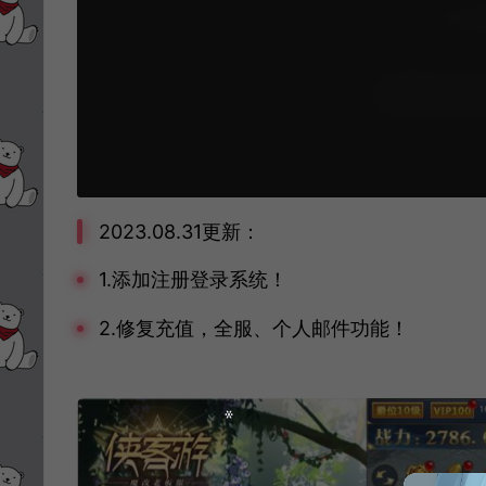
2023.08.31更新：
1.添加注册登录系统！
2.修复充值，全服、个人邮件功能！