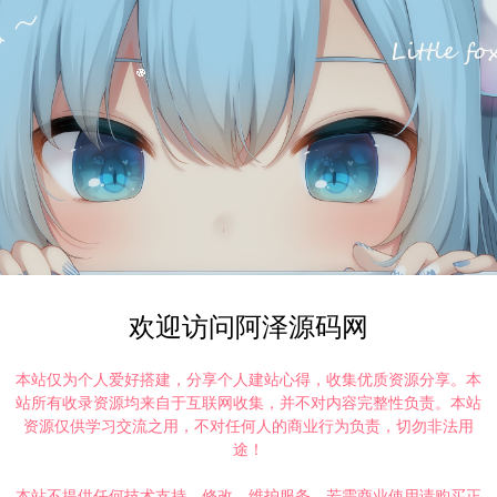
欢迎访问阿泽源码网
本站仅为个人爱好搭建，分享个人建站心得，收集优质资源分享。本
站所有收录资源均来自于互联网收集，并不对内容完整性负责。本站
资源仅供学习交流之用，不对任何人的商业行为负责，切勿非法用
途！
本站不提供任何技术支持、修改、维护服务，若需商业使用请购买正