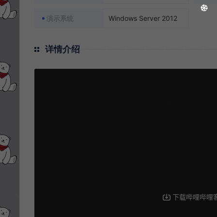
演示系统
Windows Server 2012
详情介绍