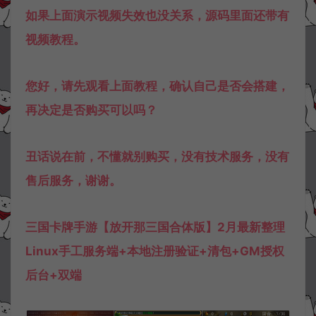
如果上面演示视频失效也没关系，源码里面还带有
视频教程。
您好，请先观看上面教程，确认自己是否会搭建，
再决定是否购买可以吗？
丑话说在前，不懂就别购买，没有技术服务，没有
售后服务，谢谢。
三国卡牌手游【放开那三国合体版】2月最新整理
Linux手工服务端+本地注册验证+清包+GM授权
后台+双端