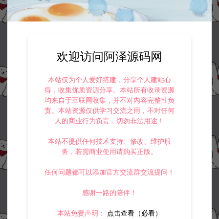
欢迎访问阿泽源码网
本站仅为个人爱好搭建，分享个人建站心
得，收集优质资源分享。本站所有收录资源
均来自于互联网收集，并不对内容完整性负
责。本站资源仅供学习交流之用，不对任何
人的商业行为负责，切勿非法用途！
本站不提供任何技术支持、修改、维护服
务，若需商业使用请购买正版。
任何问题都可以添加官方交流群交流提问！
感谢一路的陪伴！
本站免责声明：
点击查看（必看）