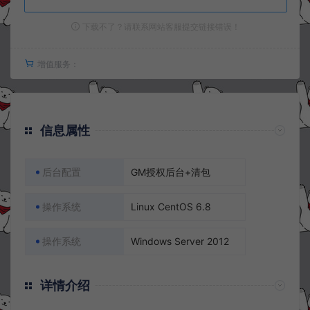
下载不了？请联系网站客服提交链接错误！
增值服务：
信息属性
后台配置
GM授权后台+清包
操作系统
Linux CentOS 6.8
操作系统
Windows Server 2012
详情介绍