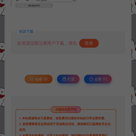
资源下载
此资源仅限注册用户下载，请先
登录
收藏 (5)
打赏
点赞 (
1
)
©版权免责声明
1.
本站资源售价只是赞助，收取费用仅维持本站的日常运营所需。
2.
若您需要商业运营或用于其他商业活动，请您购买正版授权并合法
使用。
3.
如果本站有侵犯、不妥之处的资源，请在网站右边客服联系我们。