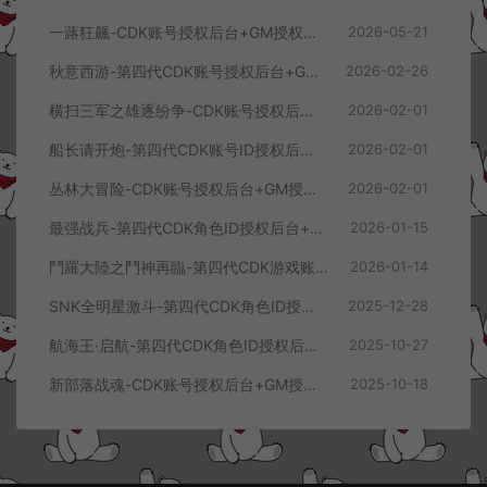
一蕗狂飆-CDK账号授权后台+GM授权后台+使用教程
2026-05-21
秋意西游-第四代CDK账号授权后台+GM授权后台+使用教程
2026-02-26
横扫三军之雄逐纷争-CDK账号授权后台+GM授权后台+使用教程
2026-02-01
船长请开炮-第四代CDK账号ID授权后台+GM授权后台+使用教程
2026-02-01
丛林大冒险-CDK账号授权后台+GM授权后台+使用教程
2026-02-01
最强战兵-第四代CDK角色ID授权后台+GM授权后台+使用教程
2026-01-15
鬥羅大陸之鬥神再臨-第四代CDK游戏账号授权后台+GM授权后台+使用教程
2026-01-14
SNK全明星激斗-第四代CDK角色ID授权后台+GM授权后台+使用教程
2025-12-28
航海王·启航-第四代CDK角色ID授权后台+GM授权后台+使用教程
2025-10-27
新部落战魂-CDK账号授权后台+GM授权后台+使用教程
2025-10-18