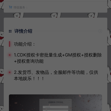
增值服务：
详情介绍
功能介绍：
1.CDK授权卡密批量生成+GM授权+授权删除
+授权查询功能
2.发货币、发物品，全服邮件等功能，仅供
本地娱乐！！！