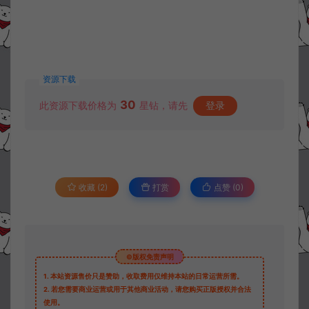
资源下载
30
此资源下载价格为
星钻，请先
登录
收藏 (2)
打赏
点赞 (
0
)
©版权免责声明
1.
本站资源售价只是赞助，收取费用仅维持本站的日常运营所需。
2.
若您需要商业运营或用于其他商业活动，请您购买正版授权并合法
使用。