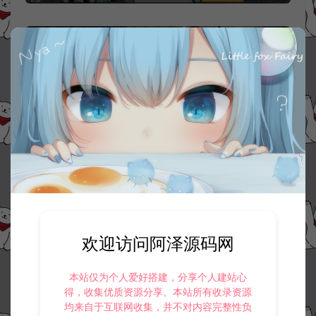
欢迎访问阿泽源码网
本站仅为个人爱好搭建，分享个人建站心
得，收集优质资源分享。本站所有收录资源
均来自于互联网收集，并不对内容完整性负