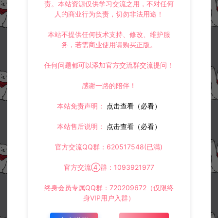
责。本站资源仅供学习交流之用，不对任何
人的商业行为负责，切勿非法用途！
本站不提供任何技术支持、修改、维护服
务，若需商业使用请购买正版。
任何问题都可以添加官方交流群交流提问！
感谢一路的陪伴！
本站免责声明：
点击查看（必看）
本站售后说明：
点击查看（必看）
官方交流QQ群：620517548(已满)
官方交流④群：1093921977
终身会员专属QQ群：720209672（仅限终
身VIP用户入群）