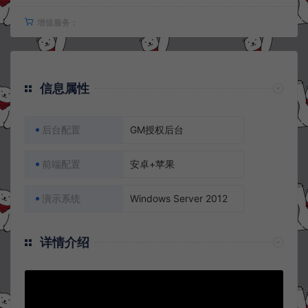
增值服务：
信息属性
后台配置
GM授权后台
前端配置
安卓+苹果
演示系统
Windows Server 2012
详情介绍