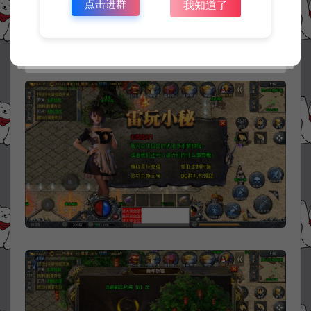
点击进群
我知道了