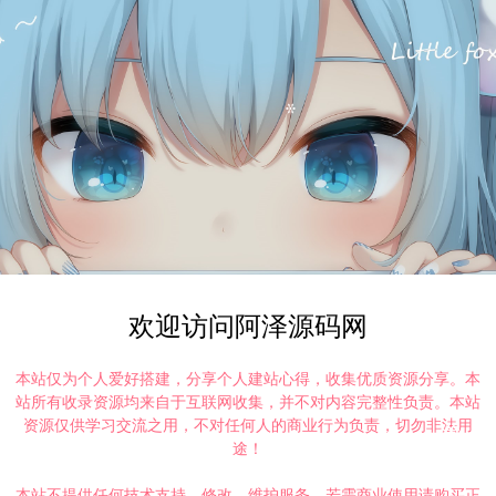
欢迎访问阿泽源码网
本站仅为个人爱好搭建，分享个人建站心得，收集优质资源分享。本
站所有收录资源均来自于互联网收集，并不对内容完整性负责。本站
资源仅供学习交流之用，不对任何人的商业行为负责，切勿非法用
途！
本站不提供任何技术支持、修改、维护服务，若需商业使用请购买正