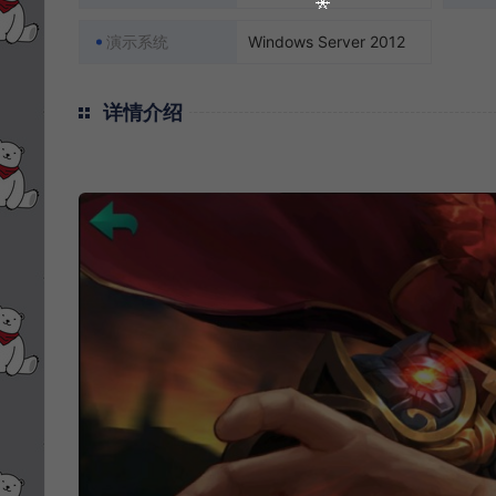
演示系统
Windows Server 2012
详情介绍