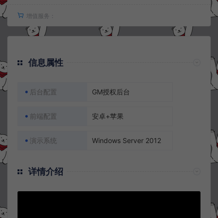
增值服务：
信息属性
后台配置
GM授权后台
前端配置
安卓+苹果
演示系统
Windows Server 2012
详情介绍