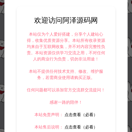
欢迎访问阿泽源码网
本站仅为个人爱好搭建，分享个人建站心
得，收集优质资源分享。本站所有收录资源
均来自于互联网收集，并不对内容完整性负
责。本站资源仅供学习交流之用，不对任何
人的商业行为负责，切勿非法用途！
本站不提供任何技术支持、修改、维护服
务，若需商业使用请购买正版。
任何问题都可以添加官方交流群交流提问！
感谢一路的陪伴！
本站免责声明：
点击查看（必看）
本站售后说明：
点击查看（必看）